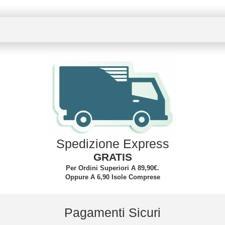
Spedizione Express
GRATIS
Per Ordini Superiori A 89,90€.
Oppure A 6,90 Isole Comprese
Pagamenti Sicuri