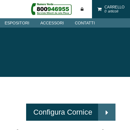
CARRELLO
0
articoli
ESPOSITORI
ACCESSORI
CONTATTI
Configura Cornice