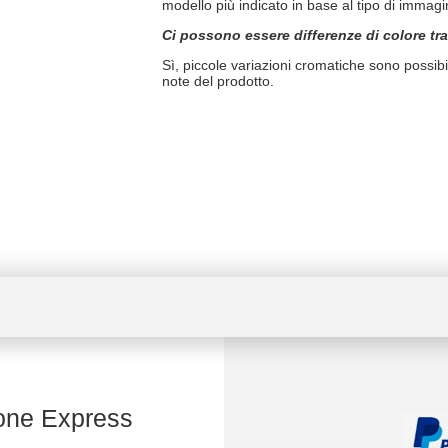
modello più indicato in base al tipo di immagin
Ci possono essere differenze di colore tra
Sì, piccole variazioni cromatiche sono possibi
note del prodotto.
one Express