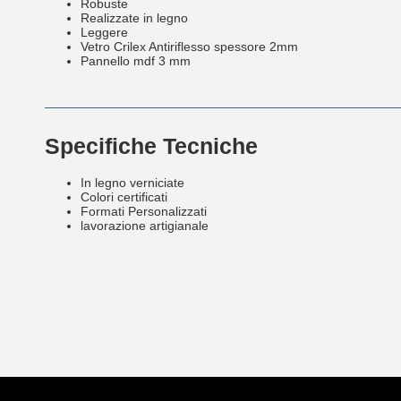
Robuste
Realizzate in legno
Leggere
Vetro Crilex Antiriflesso spessore 2mm
Pannello mdf 3 mm
Specifiche Tecniche
In legno verniciate
Colori certificati
Formati Personalizzati
lavorazione artigianale