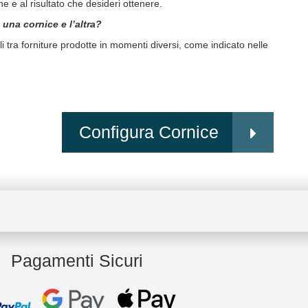
e e al risultato che desideri ottenere.
 una cornice e l’altra?
li tra forniture prodotte in momenti diversi, come indicato nelle
Configura Cornice
Pagamenti Sicuri