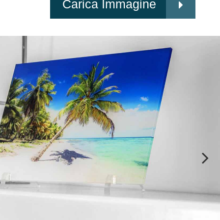
Carica Immagine