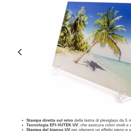
Stampa diretta sul retro
della lastra di plexiglass da 5 
Tecnologia EFI-VUTEK UV
, che assicura colori vividi e 
Stampa del bianco UV
per ottenere un effetto pieno e 