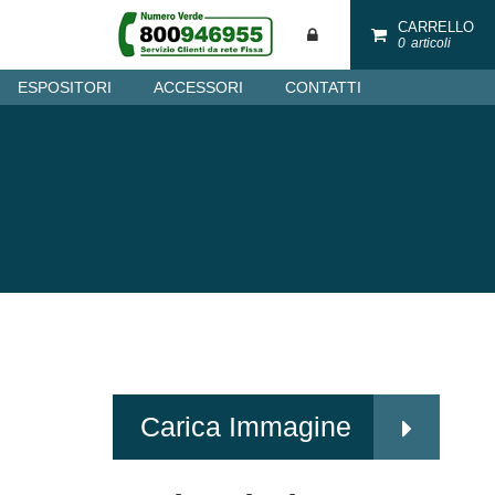
CARRELLO
0
articoli
ESPOSITORI
ACCESSORI
CONTATTI
Carica Immagine