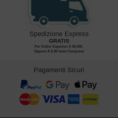
Spedizione Express
GRATIS
Per Ordini Superiori A 89,90€.
Oppure A 6,90 Isole Comprese
Pagamenti Sicuri