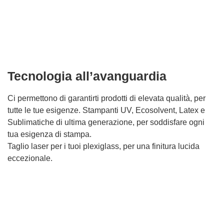
Tecnologia all’avanguardia
Ci permettono di garantirti prodotti di elevata qualità, per
tutte le tue esigenze. Stampanti UV, Ecosolvent, Latex e
Sublimatiche di ultima generazione, per soddisfare ogni
tua esigenza di stampa.
Taglio laser per i tuoi plexiglass, per una finitura lucida
eccezionale.