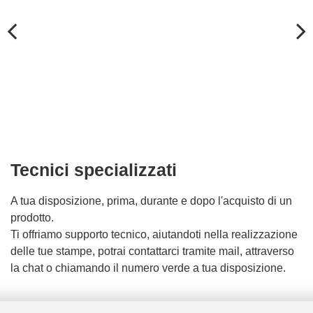
Tecnici specializzati
A tua disposizione, prima, durante e dopo l'acquisto di un
prodotto.
Ti offriamo supporto tecnico, aiutandoti nella realizzazione
delle tue stampe, potrai contattarci tramite mail, attraverso
la chat o chiamando il numero verde a tua disposizione.