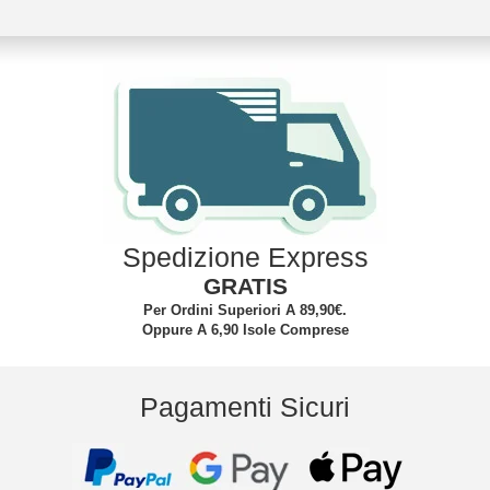
Spedizione Express
GRATIS
Per Ordini Superiori A 89,90€.
Oppure A 6,90 Isole Comprese
Pagamenti Sicuri