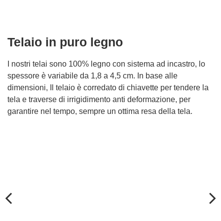
Telaio in puro legno
I nostri telai sono 100% legno con sistema ad incastro, lo
spessore è variabile da 1,8 a 4,5 cm. In base alle
dimensioni, Il telaio è corredato di chiavette per tendere la
tela e traverse di irrigidimento anti deformazione, per
garantire nel tempo, sempre un ottima resa della tela.