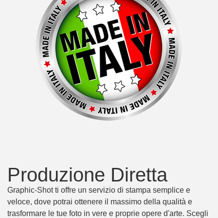
Produzione Diretta
Graphic-Shot ti offre un servizio di stampa semplice e
veloce, dove potrai ottenere il massimo della qualità e
trasformare le tue foto in vere e proprie opere d'arte. Scegli