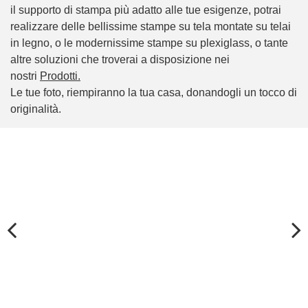
il supporto di stampa più adatto alle tue esigenze, potrai
realizzare delle bellissime stampe su tela montate su telai
in legno, o le modernissime stampe su plexiglass, o tante
altre soluzioni che troverai a disposizione nei
nostri
Prodotti.
Le tue foto, riempiranno la tua casa, donandogli un tocco di
originalità.