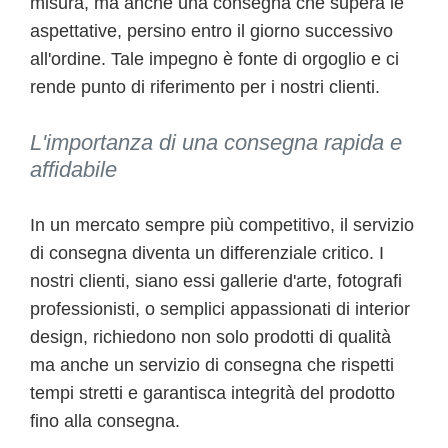
misura, ma anche una consegna che supera le
aspettative, persino entro il giorno successivo
all'ordine. Tale impegno è fonte di orgoglio e ci
rende punto di riferimento per i nostri clienti.
L'importanza di una consegna rapida e
affidabile
In un mercato sempre più competitivo, il servizio
di consegna diventa un differenziale critico. I
nostri clienti, siano essi gallerie d'arte, fotografi
professionisti, o semplici appassionati di interior
design, richiedono non solo prodotti di qualità
ma anche un servizio di consegna che rispetti
tempi stretti e garantisca integrità del prodotto
fino alla consegna.