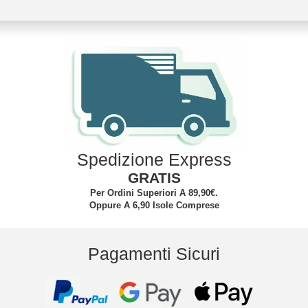
Spedizione Express
GRATIS
Per Ordini Superiori A 89,90€.
Oppure A 6,90 Isole Comprese
Pagamenti Sicuri