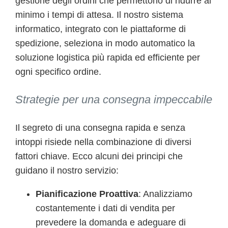
gestione degli ordini che permettono di ridurre al
minimo i tempi di attesa. Il nostro sistema
informatico, integrato con le piattaforme di
spedizione, seleziona in modo automatico la
soluzione logistica più rapida ed efficiente per
ogni specifico ordine.
Strategie per una consegna impeccabile
Il segreto di una consegna rapida e senza
intoppi risiede nella combinazione di diversi
fattori chiave. Ecco alcuni dei principi che
guidano il nostro servizio:
Pianificazione Proattiva
: Analizziamo
costantemente i dati di vendita per
prevedere la domanda e adeguare di