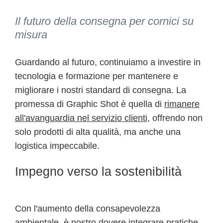
Il futuro della consegna per cornici su
misura
Guardando al futuro, continuiamo a investire in
tecnologia e formazione per mantenere e
migliorare i nostri standard di consegna. La
promessa di Graphic Shot è quella di
rimanere
all'avanguardia nel servizio clienti
, offrendo non
solo prodotti di alta qualità, ma anche una
logistica impeccabile.
Impegno verso la sostenibilità
Con l'aumento della consapevolezza
ambientale, è nostro dovere integrare pratiche