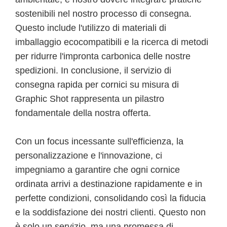
sostenibili nel nostro processo di consegna.
Questo include l'utilizzo di materiali di
imballaggio ecocompatibili e la ricerca di metodi
per ridurre l'impronta carbonica delle nostre
spedizioni. In conclusione, il servizio di
consegna rapida per cornici su misura di
Graphic Shot rappresenta un pilastro
fondamentale della nostra offerta.
Con un focus incessante sull'efficienza, la
personalizzazione e l'innovazione, ci
impegniamo a garantire che ogni cornice
ordinata arrivi a destinazione rapidamente e in
perfette condizioni, consolidando così la fiducia
e la soddisfazione dei nostri clienti. Questo non
è solo un servizio, ma una promessa di