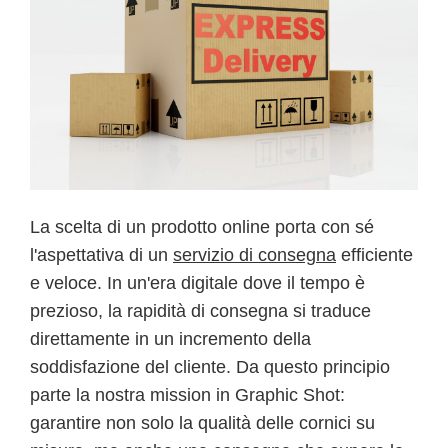
La scelta di un prodotto online porta con sé
l'aspettativa di un
servizio di consegna
efficiente
e veloce. In un'era digitale dove il tempo è
prezioso, la rapidità di consegna si traduce
direttamente in un incremento della
soddisfazione del cliente. Da questo principio
parte la nostra mission in Graphic Shot:
garantire non solo la qualità delle cornici su