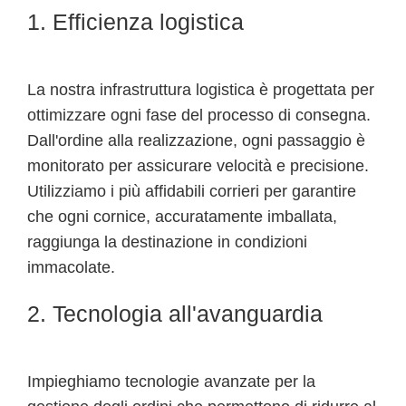
1. Efficienza logistica
La nostra infrastruttura logistica è progettata per
ottimizzare ogni fase del processo di consegna.
Dall'ordine alla realizzazione, ogni passaggio è
monitorato per assicurare velocità e precisione.
Utilizziamo i più affidabili corrieri per garantire
che ogni cornice, accuratamente imballata,
raggiunga la destinazione in condizioni
immacolate.
2. Tecnologia all'avanguardia
Impieghiamo tecnologie avanzate per la