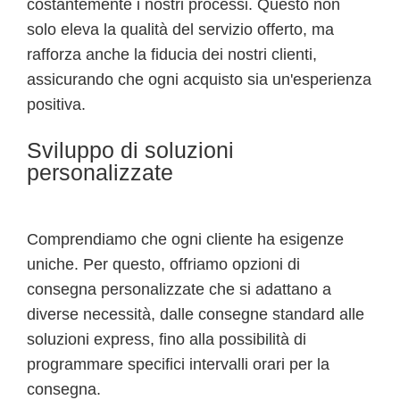
costantemente i nostri processi. Questo non
solo eleva la qualità del servizio offerto, ma
rafforza anche la fiducia dei nostri clienti,
assicurando che ogni acquisto sia un'esperienza
positiva.
Sviluppo di soluzioni
personalizzate
Comprendiamo che ogni cliente ha esigenze
uniche. Per questo, offriamo opzioni di
consegna personalizzate che si adattano a
diverse necessità, dalle consegne standard alle
soluzioni express, fino alla possibilità di
programmare specifici intervalli orari per la
consegna.