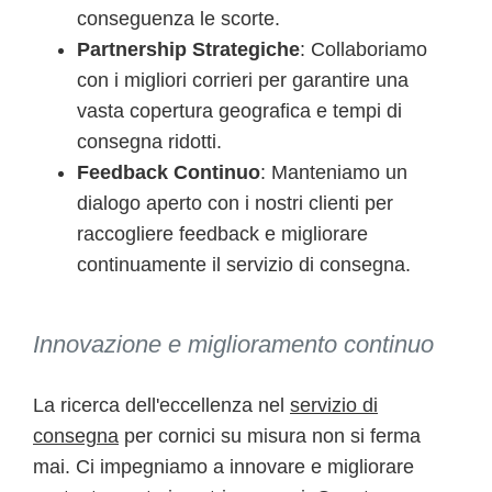
conseguenza le scorte.
Partnership Strategiche
: Collaboriamo
con i migliori corrieri per garantire una
vasta copertura geografica e tempi di
consegna ridotti.
Feedback Continuo
: Manteniamo un
dialogo aperto con i nostri clienti per
raccogliere feedback e migliorare
continuamente il servizio di consegna.
Innovazione e miglioramento continuo
La ricerca dell'eccellenza nel
servizio di
consegna
per cornici su misura non si ferma
mai. Ci impegniamo a innovare e migliorare