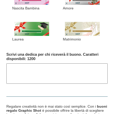
Nascita Bambina
Amore
Laurea
Matrimonio
Scrivi una dedica per chi riceverà il buono. Caratteri
disponibili:
1200
Regalare creatività non è mai stato così semplice. Con i
buoni
regalo Graphic Shot
è possibile offrire la libertà di scegliere