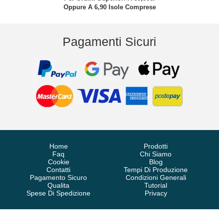
Oppure A 6,90 Isole Comprese
Pagamenti Sicuri
Home
Prodotti
Faq
Chi Siamo
Cookie
Blog
Contatti
Tempi Di Produzione
Pagamento Sicuro
Condizioni Generali
Qualita
Tutorial
Spese Di Spedizione
Privacy