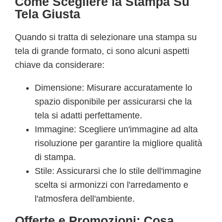
Come Scegliere la Stampa Su
Tela Giusta
Quando si tratta di selezionare una stampa su
tela di grande formato, ci sono alcuni aspetti
chiave da considerare:
Dimensione: Misurare accuratamente lo
spazio disponibile per assicurarsi che la
tela si adatti perfettamente.
Immagine: Scegliere un'immagine ad alta
risoluzione per garantire la migliore qualità
di stampa.
Stile: Assicurarsi che lo stile dell'immagine
scelta si armonizzi con l'arredamento e
l'atmosfera dell'ambiente.
Offerte e Promozioni: Cosa