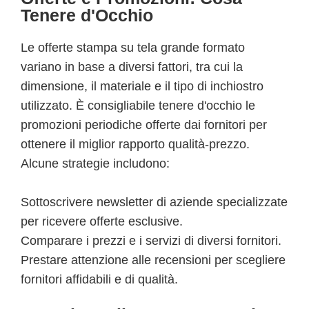
Tenere d'Occhio
Le offerte stampa su tela grande formato
variano in base a diversi fattori, tra cui la
dimensione, il materiale e il tipo di inchiostro
utilizzato. È consigliabile tenere d'occhio le
promozioni periodiche offerte dai fornitori per
ottenere il miglior rapporto qualità-prezzo.
Alcune strategie includono:
Sottoscrivere newsletter di aziende specializzate
per ricevere offerte esclusive.
Comparare i prezzi e i servizi di diversi fornitori.
Prestare attenzione alle recensioni per scegliere
fornitori affidabili e di qualità.