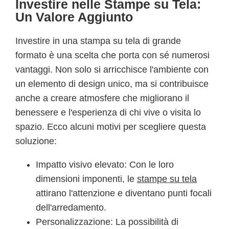
Investire nelle Stampe su Tela:
Un Valore Aggiunto
Investire in una stampa su tela di grande
formato è una scelta che porta con sé numerosi
vantaggi. Non solo si arricchisce l'ambiente con
un elemento di design unico, ma si contribuisce
anche a creare atmosfere che migliorano il
benessere e l'esperienza di chi vive o visita lo
spazio. Ecco alcuni motivi per scegliere questa
soluzione:
Impatto visivo elevato: Con le loro
dimensioni imponenti, le
stampe su tela
attirano l'attenzione e diventano punti focali
dell'arredamento.
Personalizzazione: La possibilità di