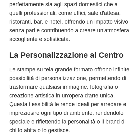
perfettamente sia agli spazi domestici che a
quelli professionali, come uffici, sale d'attesa,
ristoranti, bar, e hotel, offrendo un impatto visivo
senza pari e contribuendo a creare un'atmosfera
accogliente e sofisticata.
La Personalizzazione al Centro
Le stampe su tela grande formato offrono infinite
possibilità di personalizzazione, permettendo di
trasformare qualsiasi immagine, fotografia o
creazione artistica in un'opera d'arte unica.
Questa flessibilità le rende ideali per arredare e
impreziosire ogni tipo di ambiente, rendendolo
speciale e riflettendo la personalità o il brand di
chi lo abita o lo gestisce.