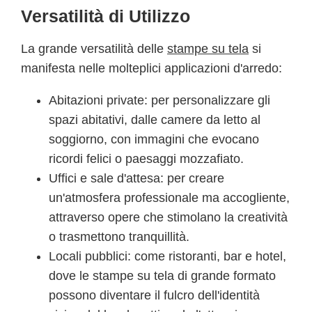
Versatilità di Utilizzo
La grande versatilità delle
stampe su tela
si
manifesta nelle molteplici applicazioni d'arredo:
Abitazioni private: per personalizzare gli
spazi abitativi, dalle camere da letto al
soggiorno, con immagini che evocano
ricordi felici o paesaggi mozzafiato.
Uffici e sale d'attesa: per creare
un'atmosfera professionale ma accogliente,
attraverso opere che stimolano la creatività
o trasmettono tranquillità.
Locali pubblici: come ristoranti, bar e hotel,
dove le stampe su tela di grande formato
possono diventare il fulcro dell'identità