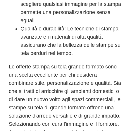
scegliere qualsiasi immagine per la stampa
permette una personalizzazione senza
eguali.
Qualità e durabilità: Le tecniche di stampa
avanzate e i materiali di alta qualità
assicurano che la bellezza delle stampe su
tela perduri nel tempo.
Le offerte stampa su tela grande formato sono
una scelta eccellente per chi desidera
combinare stile, personalizzazione e qualità. Sia
che si tratti di arricchire gli ambienti domestici o
di dare un nuovo volto agli spazi commerciali, le
stampe su tela di grande formato offrono una
soluzione d'arredo versatile e di grande impatto.
Selezionando con cura l'immagine e il fornitore,