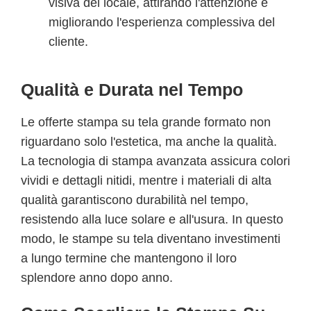
visiva del locale, attirando l'attenzione e
migliorando l'esperienza complessiva del
cliente.
Qualità e Durata nel Tempo
Le offerte stampa su tela grande formato non
riguardano solo l'estetica, ma anche la qualità.
La tecnologia di stampa avanzata assicura colori
vividi e dettagli nitidi, mentre i materiali di alta
qualità garantiscono durabilità nel tempo,
resistendo alla luce solare e all'usura. In questo
modo, le stampe su tela diventano investimenti
a lungo termine che mantengono il loro
splendore anno dopo anno.