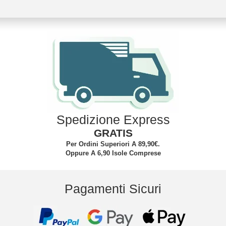
Spedizione Express
GRATIS
Per Ordini Superiori A 89,90€.
Oppure A 6,90 Isole Comprese
Pagamenti Sicuri