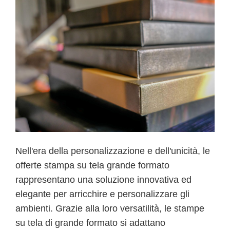
Nell'era della personalizzazione e dell'unicità, le
offerte stampa su tela grande formato
rappresentano una soluzione innovativa ed
elegante per arricchire e personalizzare gli
ambienti. Grazie alla loro versatilità, le stampe
su tela di grande formato si adattano