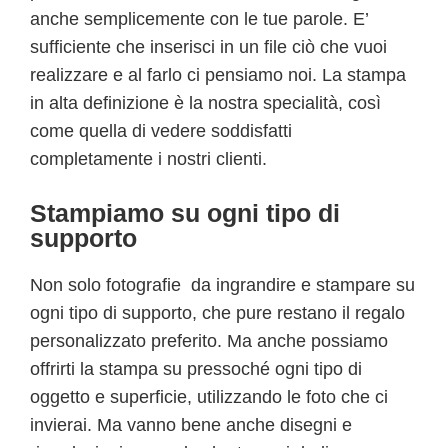
anche semplicemente con le tue parole. E’
sufficiente che inserisci in un file ciò che vuoi
realizzare e al farlo ci pensiamo noi. La stampa
in alta definizione è la nostra specialità, così
come quella di vedere soddisfatti
completamente i nostri clienti.
Stampiamo su ogni tipo di
supporto
Non solo fotografie da ingrandire e stampare su
ogni tipo di supporto, che pure restano il regalo
personalizzato preferito. Ma anche possiamo
offrirti la stampa su pressoché ogni tipo di
oggetto e superficie, utilizzando le foto che ci
invierai. Ma vanno bene anche disegni e