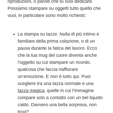
riproduzioni, o parole che tu vuoi dedicare.
Possiamo stampare su oggetti tutto quello che
vuoi, in particolare sono molto richiesti:
La stampa su tazze. Nulla di più intimo e
familiare della prima colazione, o di un
pausa durante la fatica del lavoro. Ecco
che la tua mug del cuore diventa anche
l’oggetto su cui stampare un ricordo,
qualcosa che faccia riaffiorare
un’emozione. E non è tutto qui. Puoi
scegliere tra una tazza normale e una
tazza magica
, quelle in cui l’immagine
compare solo a contatto con un bel liquido
caldo. Davvero una bella sorpresa, non
trovi?