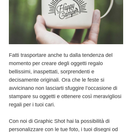
Fatti trasportare anche tu dalla tendenza del
momento per creare degli oggetti regalo
bellissimi, inaspettati, sorprendenti e
decisamente originali. Ora che le feste si
avvicinano non lasciarti sfuggire l’occasione di
stampare su oggetti e ottenere così meravigliosi
regali per i tuoi cari.
Con noi di Graphic Shot hai la possibilità di
personalizzare con le tue foto, i tuoi disegni od