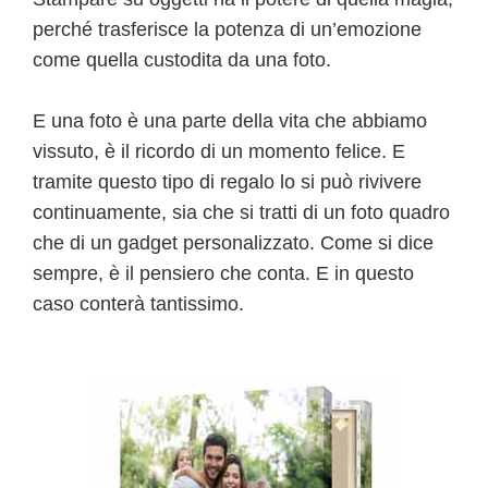
perché trasferisce la potenza di un’emozione
come quella custodita da una foto.
E una foto è una parte della vita che abbiamo
vissuto, è il ricordo di un momento felice. E
tramite questo tipo di regalo lo si può rivivere
continuamente, sia che si tratti di un foto quadro
che di un gadget personalizzato. Come si dice
sempre, è il pensiero che conta. E in questo
caso conterà tantissimo.