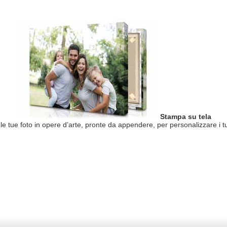
Stampa su tela
le tue foto in opere d’arte, pronte da appendere, per personalizzare i 