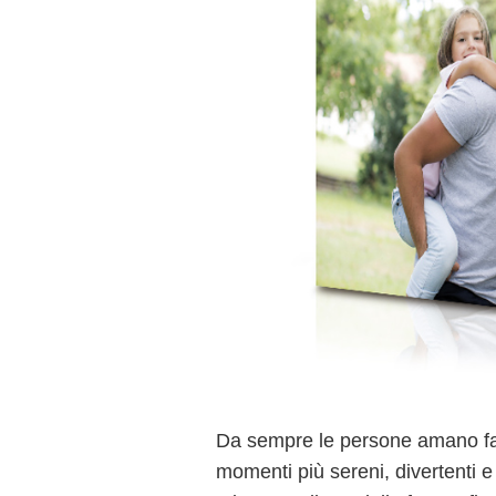
Da sempre le persone amano fare
momenti più sereni, divertenti e s