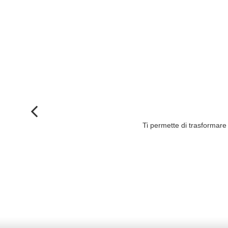
Ti permette di trasformare 