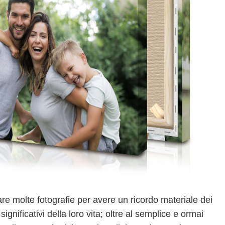
 molte fotografie per avere un ricordo materiale dei
ignificativi della loro vita; oltre al semplice e ormai