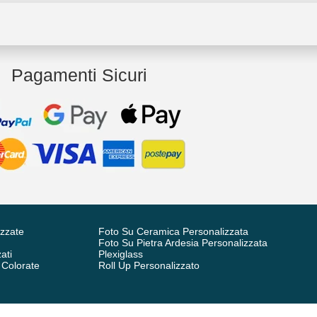
Pagamenti Sicuri
izzate
Foto Su Ceramica Personalizzata
Foto Su Pietra Ardesia Personalizzata
ati
Plexiglass
 Colorate
Roll Up Personalizzato